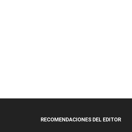
RECOMENDACIONES DEL EDITOR