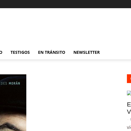
O
TESTIGOS
EN TRÁNSITO
NEWSLETTER
E
V
-
VÍ