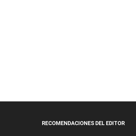
RECOMENDACIONES DEL EDITOR