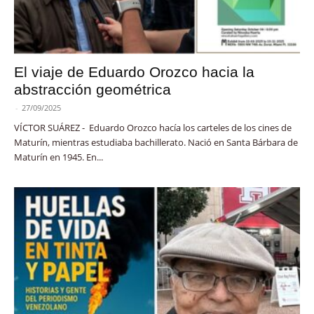
El viaje de Eduardo Orozco hacia la
abstracción geométrica
-
27/09/2025
VÍCTOR SUÁREZ - Eduardo Orozco hacía los carteles de los cines de
Maturín, mientras estudiaba bachillerato. Nació en Santa Bárbara de
Maturín en 1945. En...