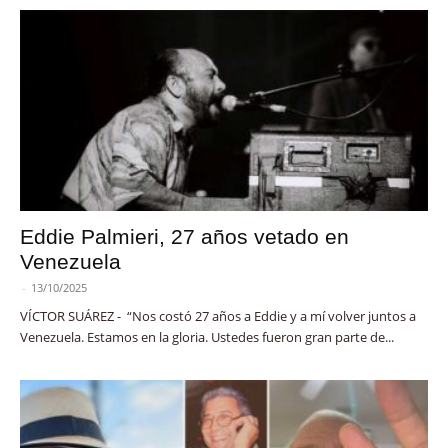
Eddie Palmieri, 27 años vetado en
Venezuela
-
13/10/2025
VÍCTOR SUÁREZ - “Nos costó 27 años a Eddie y a mí volver juntos a
Venezuela. Estamos en la gloria. Ustedes fueron gran parte de...