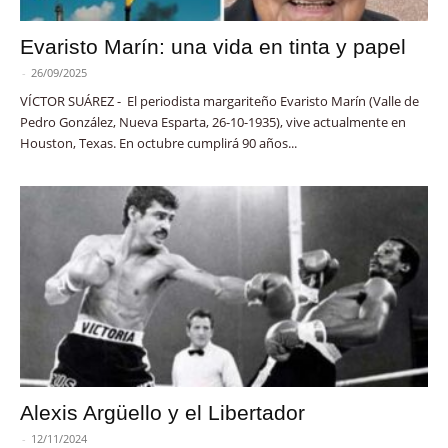
Evaristo Marín: una vida en tinta y papel
-
26/09/2025
VÍCTOR SUÁREZ - El periodista margariteño Evaristo Marín (Valle de
Pedro González, Nueva Esparta, 26-10-1935), vive actualmente en
Houston, Texas. En octubre cumplirá 90 años...
Alexis Argüello y el Libertador
-
12/11/2024