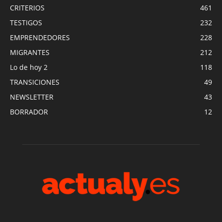
CRITERIOS
461
TESTIGOS
232
EMPRENDEDORES
228
MIGRANTES
212
Lo de hoy 2
118
TRANSICIONES
49
NEWSLETTER
43
BORRADOR
12