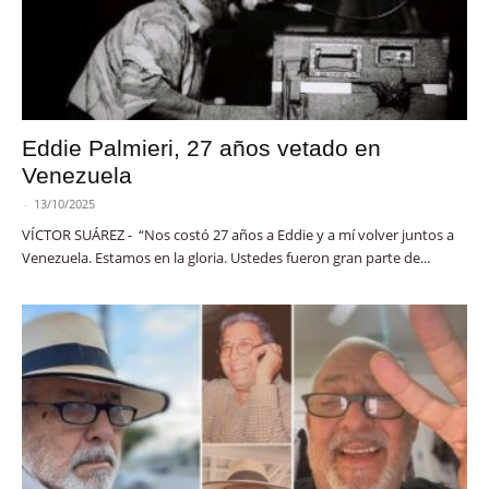
Eddie Palmieri, 27 años vetado en
Venezuela
-
13/10/2025
VÍCTOR SUÁREZ - “Nos costó 27 años a Eddie y a mí volver juntos a
Venezuela. Estamos en la gloria. Ustedes fueron gran parte de...