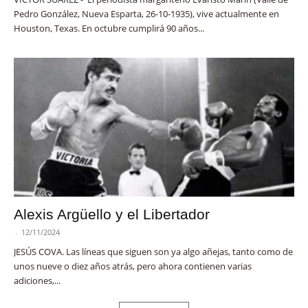
Pedro González, Nueva Esparta, 26-10-1935), vive actualmente en
Houston, Texas. En octubre cumplirá 90 años...
Alexis Argüello y el Libertador
-
12/11/2024
JESÚS COVA. Las líneas que siguen son ya algo añejas, tanto como de
unos nueve o diez años atrás, pero ahora contienen varias
adiciones,...