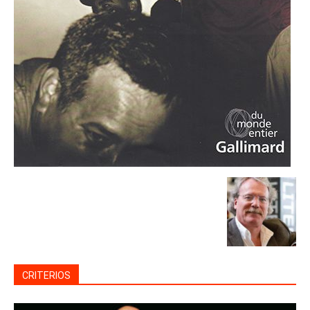
CRITERIOS