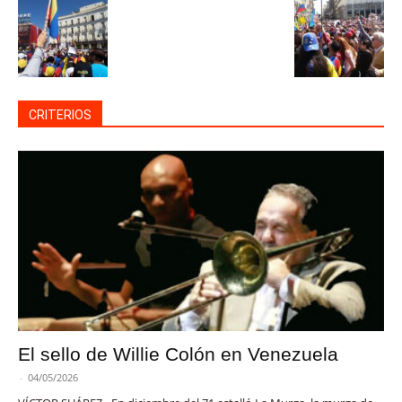
CRITERIOS
El sello de Willie Colón en Venezuela
-
04/05/2026