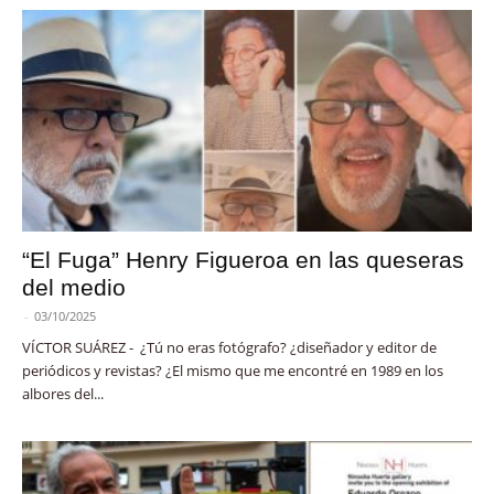
“El Fuga” Henry Figueroa en las queseras
del medio
-
03/10/2025
VÍCTOR SUÁREZ - ¿Tú no eras fotógrafo? ¿diseñador y editor de
periódicos y revistas? ¿El mismo que me encontré en 1989 en los
albores del...