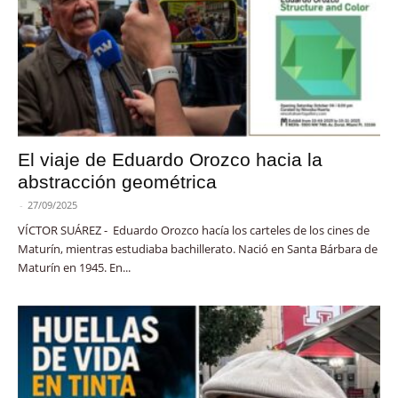
El viaje de Eduardo Orozco hacia la
abstracción geométrica
-
27/09/2025
VÍCTOR SUÁREZ - Eduardo Orozco hacía los carteles de los cines de
Maturín, mientras estudiaba bachillerato. Nació en Santa Bárbara de
Maturín en 1945. En...