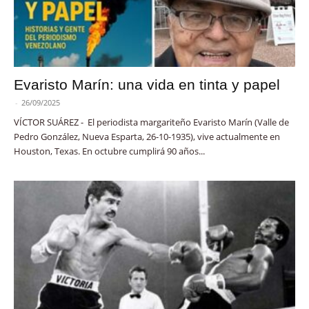
Evaristo Marín: una vida en tinta y papel
-
26/09/2025
VÍCTOR SUÁREZ - El periodista margariteño Evaristo Marín (Valle de
Pedro González, Nueva Esparta, 26-10-1935), vive actualmente en
Houston, Texas. En octubre cumplirá 90 años...