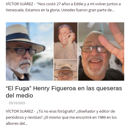
VÍCTOR SUÁREZ - “Nos costó 27 años a Eddie y a mí volver juntos a
Venezuela. Estamos en la gloria. Ustedes fueron gran parte de...
“El Fuga” Henry Figueroa en las queseras
del medio
-
03/10/2025
VÍCTOR SUÁREZ - ¿Tú no eras fotógrafo? ¿diseñador y editor de
periódicos y revistas? ¿El mismo que me encontré en 1989 en los
albores del...