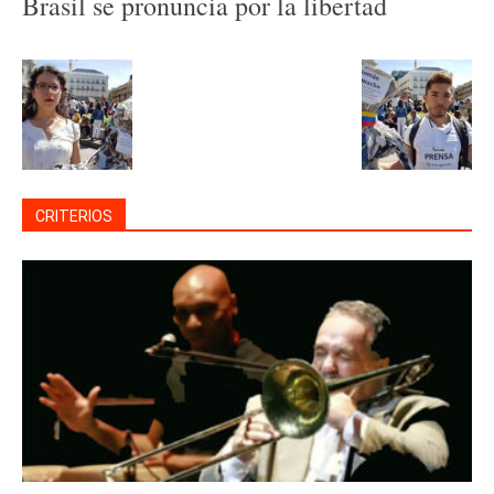
Brasil se pronuncia por la libertad
CRITERIOS