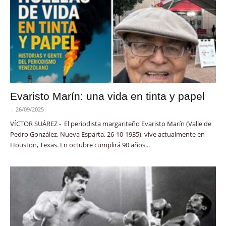
Evaristo Marín: una vida en tinta y papel
-
26/09/2025
VÍCTOR SUÁREZ - El periodista margariteño Evaristo Marín (Valle de
Pedro González, Nueva Esparta, 26-10-1935), vive actualmente en
Houston, Texas. En octubre cumplirá 90 años...