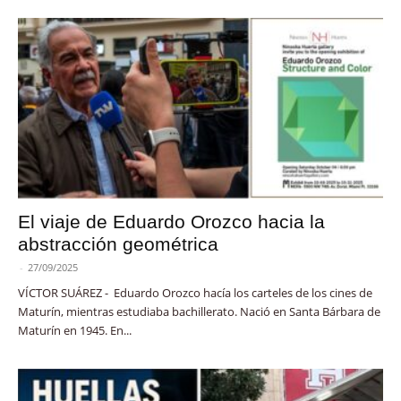
El viaje de Eduardo Orozco hacia la
abstracción geométrica
-
27/09/2025
VÍCTOR SUÁREZ - Eduardo Orozco hacía los carteles de los cines de
Maturín, mientras estudiaba bachillerato. Nació en Santa Bárbara de
Maturín en 1945. En...