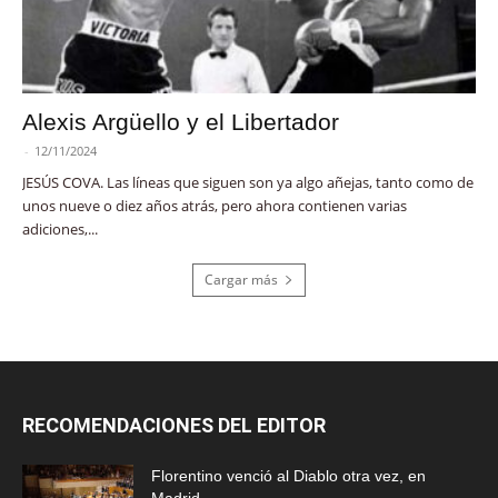
Alexis Argüello y el Libertador
-
12/11/2024
JESÚS COVA. Las líneas que siguen son ya algo añejas, tanto como de
unos nueve o diez años atrás, pero ahora contienen varias
adiciones,...
Cargar más
RECOMENDACIONES DEL EDITOR
Florentino venció al Diablo otra vez, en
Madrid