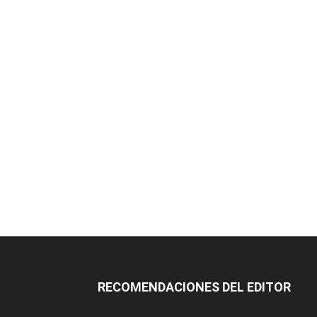
RECOMENDACIONES DEL EDITOR