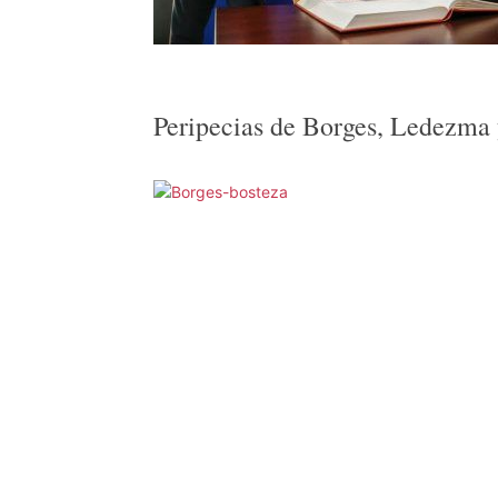
Peripecias de Borges, Ledezma 