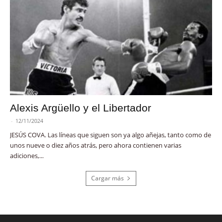
Alexis Argüello y el Libertador
-
12/11/2024
JESÚS COVA. Las líneas que siguen son ya algo añejas, tanto como de
unos nueve o diez años atrás, pero ahora contienen varias
adiciones,...
Cargar más