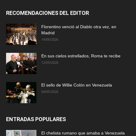
RECOMENDACIONES DEL EDITOR
Florentino venció al Diablo otra vez, en
Madrid
14/06/2026
En sus cielos estrellados, Roma te recibe
12/05/2026
El sello de Willie Colón en Venezuela
04/05/2026
ENTRADAS POPULARES
El chelista rumano que amaba a Venezuela