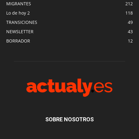
MIGRANTES
212
Lo de hoy 2
118
TRANSICIONES
49
NEWSLETTER
43
BORRADOR
12
SOBRE NOSOTROS