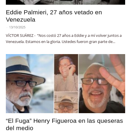
Eddie Palmieri, 27 años vetado en
Venezuela
-
13/10/2025
VÍCTOR SUÁREZ - “Nos costó 27 años a Eddie y a mí volver juntos a
Venezuela. Estamos en la gloria. Ustedes fueron gran parte de...
“El Fuga” Henry Figueroa en las queseras
del medio