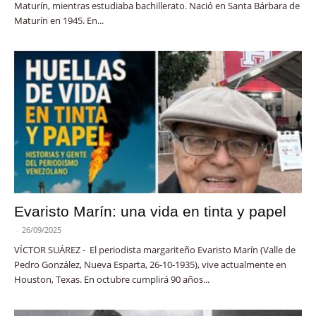
Maturín, mientras estudiaba bachillerato. Nació en Santa Bárbara de
Maturín en 1945. En...
Evaristo Marín: una vida en tinta y papel
-
26/09/2025
VÍCTOR SUÁREZ - El periodista margariteño Evaristo Marín (Valle de
Pedro González, Nueva Esparta, 26-10-1935), vive actualmente en
Houston, Texas. En octubre cumplirá 90 años...