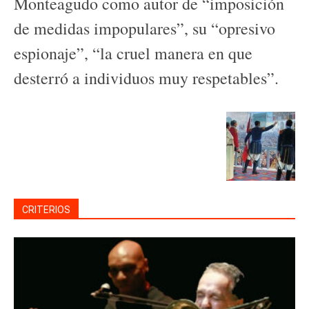
Monteagudo como autor de “imposición
de medidas impopulares”, su “opresivo
espionaje”, “la cruel manera en que
desterró a individuos muy respetables”.
CRITERIOS