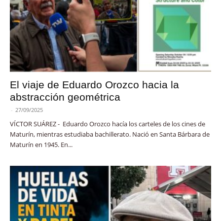
El viaje de Eduardo Orozco hacia la
abstracción geométrica
-
27/09/2025
VÍCTOR SUÁREZ - Eduardo Orozco hacía los carteles de los cines de
Maturín, mientras estudiaba bachillerato. Nació en Santa Bárbara de
Maturín en 1945. En...