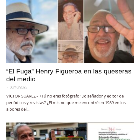
“El Fuga” Henry Figueroa en las queseras
del medio
-
03/10/2025
VÍCTOR SUÁREZ - ¿Tú no eras fotógrafo? ¿diseñador y editor de
periódicos y revistas? ¿El mismo que me encontré en 1989 en los
albores del...