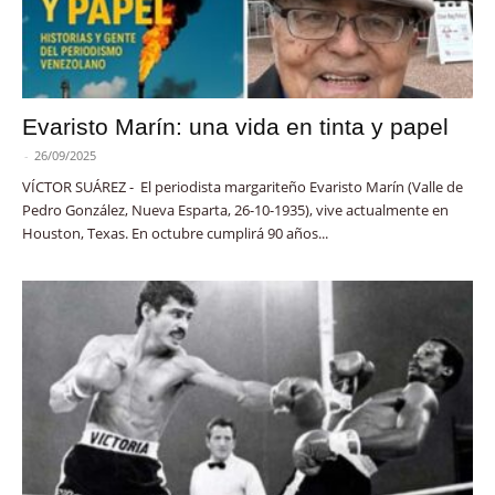
Evaristo Marín: una vida en tinta y papel
-
26/09/2025
VÍCTOR SUÁREZ - El periodista margariteño Evaristo Marín (Valle de
Pedro González, Nueva Esparta, 26-10-1935), vive actualmente en
Houston, Texas. En octubre cumplirá 90 años...