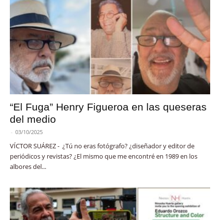
“El Fuga” Henry Figueroa en las queseras
del medio
-
03/10/2025
VÍCTOR SUÁREZ - ¿Tú no eras fotógrafo? ¿diseñador y editor de
periódicos y revistas? ¿El mismo que me encontré en 1989 en los
albores del...