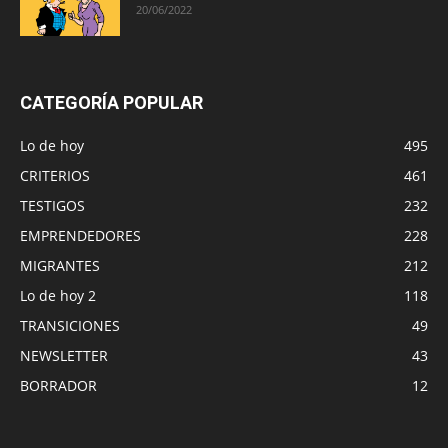
20/06/2022
CATEGORÍA POPULAR
Lo de hoy
495
CRITERIOS
461
TESTIGOS
232
EMPRENDEDORES
228
MIGRANTES
212
Lo de hoy 2
118
TRANSICIONES
49
NEWSLETTER
43
BORRADOR
12