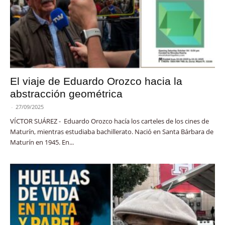
El viaje de Eduardo Orozco hacia la
abstracción geométrica
-
27/09/2025
VÍCTOR SUÁREZ - Eduardo Orozco hacía los carteles de los cines de
Maturín, mientras estudiaba bachillerato. Nació en Santa Bárbara de
Maturín en 1945. En...