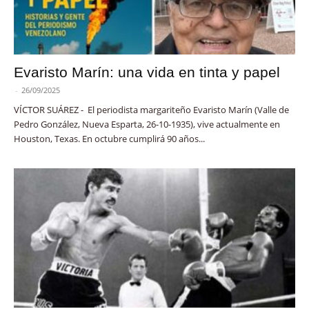
Evaristo Marín: una vida en tinta y papel
-
26/09/2025
VÍCTOR SUÁREZ - El periodista margariteño Evaristo Marín (Valle de
Pedro González, Nueva Esparta, 26-10-1935), vive actualmente en
Houston, Texas. En octubre cumplirá 90 años...