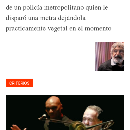
de un policía metropolitano quien le
disparó una metra dejándola
practicamente vegetal en el momento
CRITERIOS