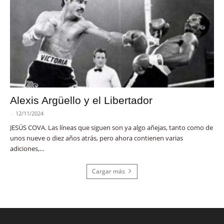
Alexis Argüello y el Libertador
-
12/11/2024
JESÚS COVA. Las líneas que siguen son ya algo añejas, tanto como de
unos nueve o diez años atrás, pero ahora contienen varias
adiciones,...
Cargar más