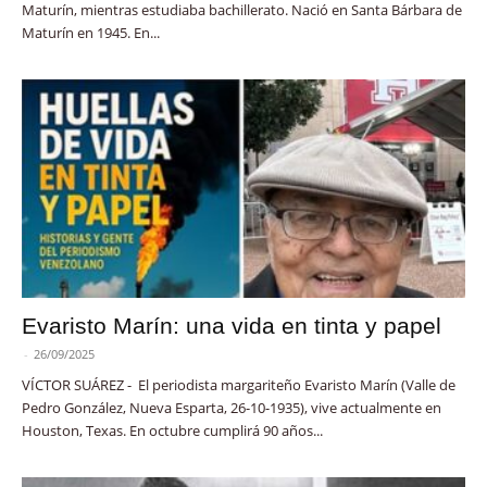
Maturín, mientras estudiaba bachillerato. Nació en Santa Bárbara de
Maturín en 1945. En...
Evaristo Marín: una vida en tinta y papel
-
26/09/2025
VÍCTOR SUÁREZ - El periodista margariteño Evaristo Marín (Valle de
Pedro González, Nueva Esparta, 26-10-1935), vive actualmente en
Houston, Texas. En octubre cumplirá 90 años...