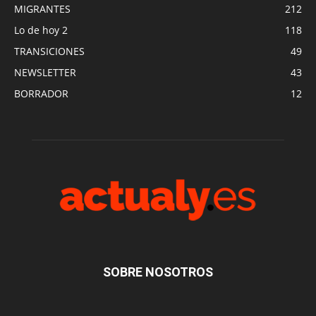
MIGRANTES
212
Lo de hoy 2
118
TRANSICIONES
49
NEWSLETTER
43
BORRADOR
12
SOBRE NOSOTROS