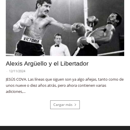
Alexis Argüello y el Libertador
-
12/11/2024
JESÚS COVA. Las líneas que siguen son ya algo añejas, tanto como de
unos nueve o diez años atrás, pero ahora contienen varias
adiciones,...
Cargar más