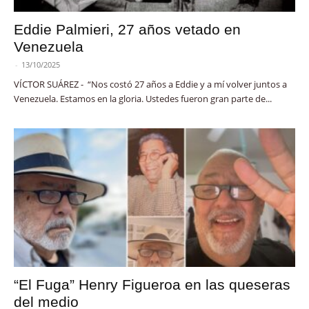
Eddie Palmieri, 27 años vetado en
Venezuela
-
13/10/2025
VÍCTOR SUÁREZ - “Nos costó 27 años a Eddie y a mí volver juntos a
Venezuela. Estamos en la gloria. Ustedes fueron gran parte de...
“El Fuga” Henry Figueroa en las queseras
del medio