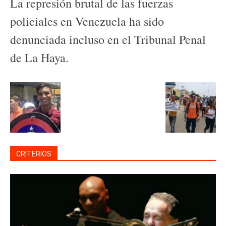
La represión brutal de las fuerzas
policiales en Venezuela ha sido
denunciada incluso en el Tribunal Penal
de La Haya.
CRITERIOS