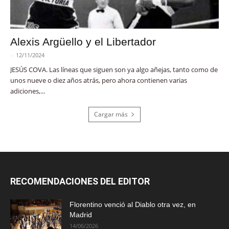
Alexis Argüello y el Libertador
-
12/11/2024
JESÚS COVA. Las líneas que siguen son ya algo añejas, tanto como de
unos nueve o diez años atrás, pero ahora contienen varias
adiciones,...
Cargar más
RECOMENDACIONES DEL EDITOR
Florentino venció al Diablo otra vez, en
Madrid
14/06/2026