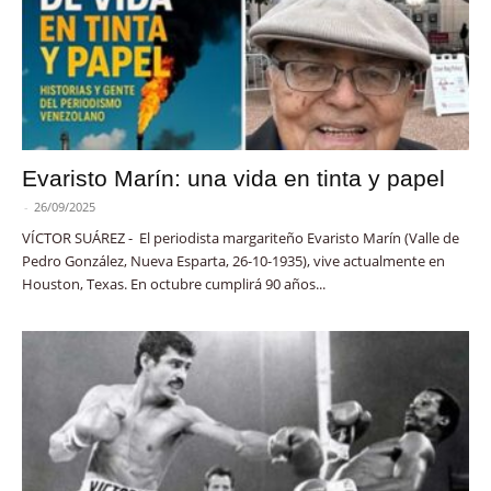
Evaristo Marín: una vida en tinta y papel
-
26/09/2025
VÍCTOR SUÁREZ - El periodista margariteño Evaristo Marín (Valle de
Pedro González, Nueva Esparta, 26-10-1935), vive actualmente en
Houston, Texas. En octubre cumplirá 90 años...