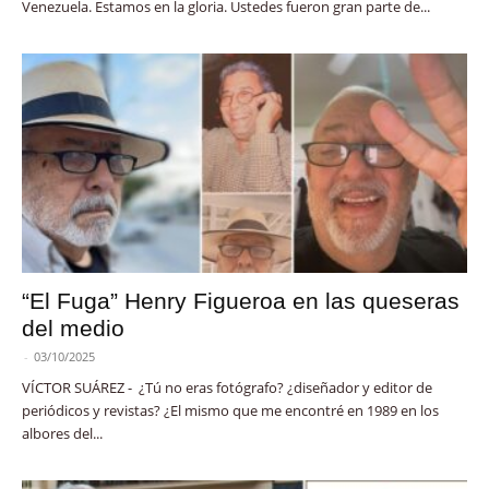
Venezuela. Estamos en la gloria. Ustedes fueron gran parte de...
“El Fuga” Henry Figueroa en las queseras
del medio
-
03/10/2025
VÍCTOR SUÁREZ - ¿Tú no eras fotógrafo? ¿diseñador y editor de
periódicos y revistas? ¿El mismo que me encontré en 1989 en los
albores del...