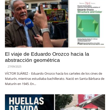
El viaje de Eduardo Orozco hacia la
abstracción geométrica
-
27/09/2025
VÍCTOR SUÁREZ - Eduardo Orozco hacía los carteles de los cines de
Maturín, mientras estudiaba bachillerato. Nació en Santa Bárbara de
Maturín en 1945. En...