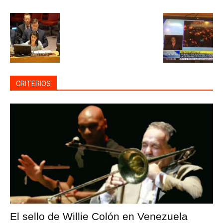
CRITERIOS
El sello de Willie Colón en Venezuela