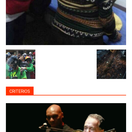
CRITERIOS