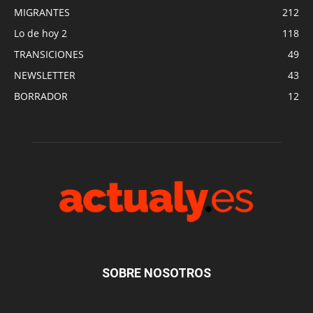
MIGRANTES
212
Lo de hoy 2
118
TRANSICIONES
49
NEWSLETTER
43
BORRADOR
12
SOBRE NOSOTROS