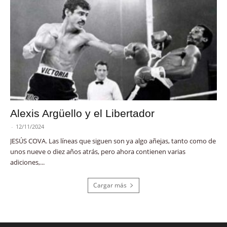
Alexis Argüello y el Libertador
-
12/11/2024
JESÚS COVA. Las líneas que siguen son ya algo añejas, tanto como de
unos nueve o diez años atrás, pero ahora contienen varias
adiciones,...
Cargar más