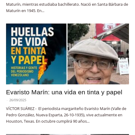
Maturín, mientras estudiaba bachillerato. Nació en Santa Bárbara de
Maturín en 1945. En...
Evaristo Marín: una vida en tinta y papel
-
26/09/2025
VÍCTOR SUÁREZ - El periodista margariteño Evaristo Marín (Valle de
Pedro González, Nueva Esparta, 26-10-1935), vive actualmente en
Houston, Texas. En octubre cumplirá 90 años...