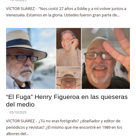
VÍCTOR SUÁREZ - “Nos costó 27 años a Eddie y a mí volver juntos a
Venezuela. Estamos en la gloria. Ustedes fueron gran parte de...
“El Fuga” Henry Figueroa en las queseras
del medio
-
03/10/2025
VÍCTOR SUÁREZ - ¿Tú no eras fotógrafo? ¿diseñador y editor de
periódicos y revistas? ¿El mismo que me encontré en 1989 en los
albores del...