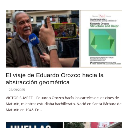
El viaje de Eduardo Orozco hacia la
abstracción geométrica
-
27/09/2025
VÍCTOR SUÁREZ - Eduardo Orozco hacía los carteles de los cines de
Maturín, mientras estudiaba bachillerato. Nació en Santa Bárbara de
Maturín en 1945. En...