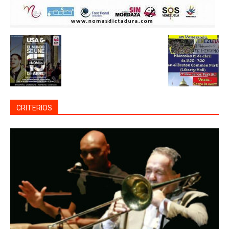
CRITERIOS