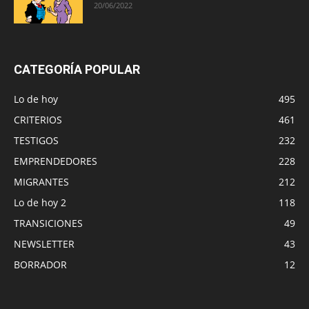
20/06/2022
CATEGORÍA POPULAR
Lo de hoy
495
CRITERIOS
461
TESTIGOS
232
EMPRENDEDORES
228
MIGRANTES
212
Lo de hoy 2
118
TRANSICIONES
49
NEWSLETTER
43
BORRADOR
12