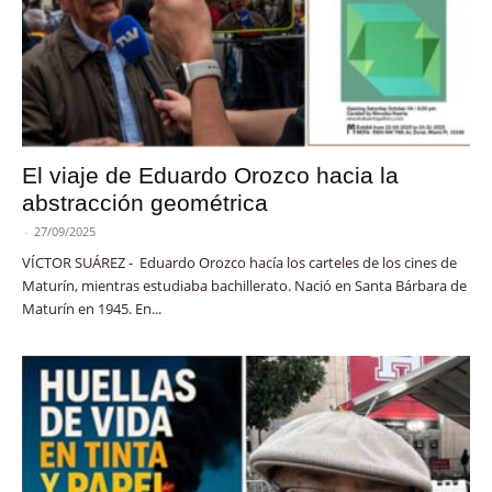
El viaje de Eduardo Orozco hacia la
abstracción geométrica
-
27/09/2025
VÍCTOR SUÁREZ - Eduardo Orozco hacía los carteles de los cines de
Maturín, mientras estudiaba bachillerato. Nació en Santa Bárbara de
Maturín en 1945. En...