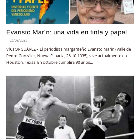
Evaristo Marín: una vida en tinta y papel
-
26/09/2025
VÍCTOR SUÁREZ - El periodista margariteño Evaristo Marín (Valle de
Pedro González, Nueva Esparta, 26-10-1935), vive actualmente en
Houston, Texas. En octubre cumplirá 90 años...