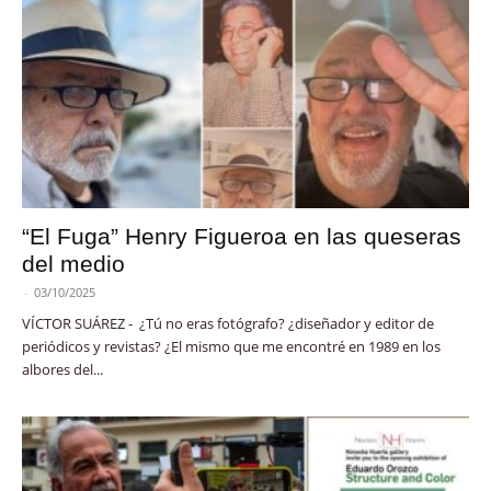
“El Fuga” Henry Figueroa en las queseras
del medio
-
03/10/2025
VÍCTOR SUÁREZ - ¿Tú no eras fotógrafo? ¿diseñador y editor de
periódicos y revistas? ¿El mismo que me encontré en 1989 en los
albores del...