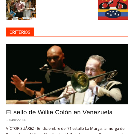
CRITERIOS
El sello de Willie Colón en Venezuela
-
04/05/2026
VÍCTOR SUÁREZ - En diciembre del 71 estalló La Murga, la murga de