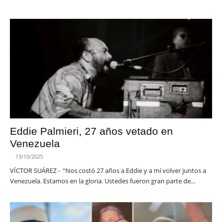
Eddie Palmieri, 27 años vetado en
Venezuela
-
13/10/2025
VÍCTOR SUÁREZ - “Nos costó 27 años a Eddie y a mí volver juntos a
Venezuela. Estamos en la gloria. Ustedes fueron gran parte de...