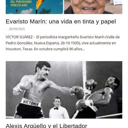
Evaristo Marín: una vida en tinta y papel
-
26/09/2025
VÍCTOR SUÁREZ - El periodista margariteño Evaristo Marín (Valle de
Pedro González, Nueva Esparta, 26-10-1935), vive actualmente en
Houston, Texas. En octubre cumplirá 90 años...
Alexis Argüello y el Libertador