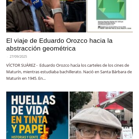
El viaje de Eduardo Orozco hacia la
abstracción geométrica
-
27/09/2025
VÍCTOR SUÁREZ - Eduardo Orozco hacía los carteles de los cines de
Maturín, mientras estudiaba bachillerato. Nació en Santa Bárbara de
Maturín en 1945. En...