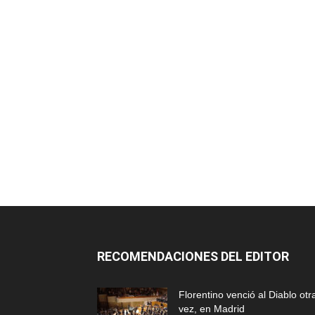
RECOMENDACIONES DEL EDITOR
Florentino venció al Diablo otr
vez, en Madrid