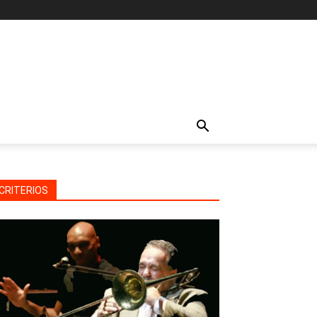
CRITERIOS