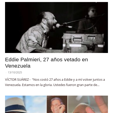
Eddie Palmieri, 27 años vetado en
Venezuela
-
13/10/2025
VÍCTOR SUÁREZ - “Nos costó 27 años a Eddie y a mí volver juntos a
Venezuela. Estamos en la gloria. Ustedes fueron gran parte de...