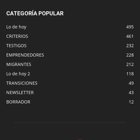
CATEGORÍA POPULAR
Lo de hoy
495
CRITERIOS
461
TESTIGOS
232
EMPRENDEDORES
228
MIGRANTES
212
Lo de hoy 2
118
TRANSICIONES
49
NEWSLETTER
43
BORRADOR
12