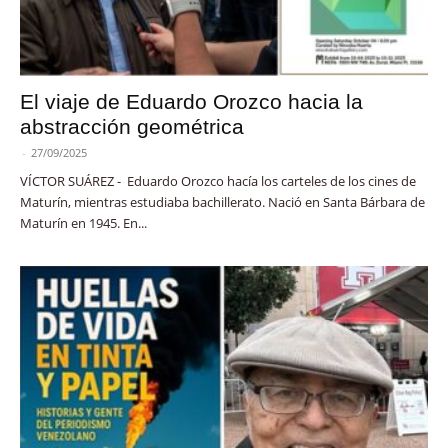
El viaje de Eduardo Orozco hacia la
abstracción geométrica
-
27/09/2025
VÍCTOR SUÁREZ - Eduardo Orozco hacía los carteles de los cines de
Maturín, mientras estudiaba bachillerato. Nació en Santa Bárbara de
Maturín en 1945. En...