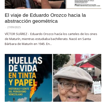
El viaje de Eduardo Orozco hacia la
abstracción geométrica
-
27/09/2025
VÍCTOR SUÁREZ - Eduardo Orozco hacía los carteles de los cines
de Maturín, mientras estudiaba bachillerato. Nació en Santa
Bárbara de Maturín en 1945. En...