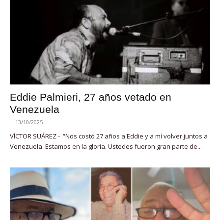
Eddie Palmieri, 27 años vetado en
Venezuela
-
13/10/2025
VÍCTOR SUÁREZ - “Nos costó 27 años a Eddie y a mí volver juntos a
Venezuela. Estamos en la gloria. Ustedes fueron gran parte de...