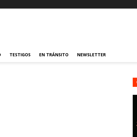
O
TESTIGOS
EN TRÁNSITO
NEWSLETTER