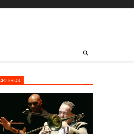
CRITERIOS