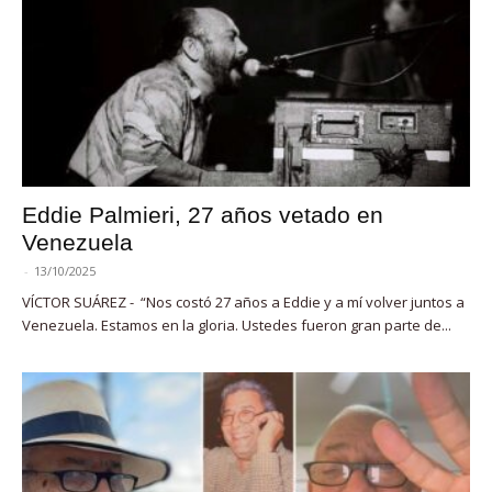
Eddie Palmieri, 27 años vetado en
Venezuela
-
13/10/2025
VÍCTOR SUÁREZ - “Nos costó 27 años a Eddie y a mí volver juntos a
Venezuela. Estamos en la gloria. Ustedes fueron gran parte de...