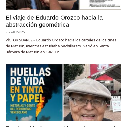
El viaje de Eduardo Orozco hacia la
abstracción geométrica
-
27/09/2025
VÍCTOR SUÁREZ - Eduardo Orozco hacía los carteles de los cines
de Maturín, mientras estudiaba bachillerato. Nació en Santa
Bárbara de Maturín en 1945. En...