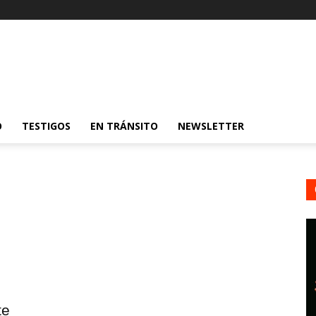
O
TESTIGOS
EN TRÁNSITO
NEWSLETTER
te