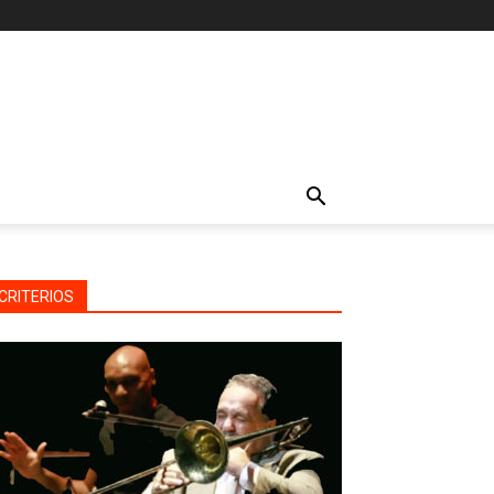
CRITERIOS