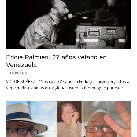
Eddie Palmieri, 27 años vetado en
Venezuela
-
13/10/2025
VÍCTOR SUÁREZ - “Nos costó 27 años a Eddie y a mí volver juntos a
Venezuela. Estamos en la gloria. Ustedes fueron gran parte de...