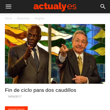
Inicio
Etiquetas
Angola
Fin de ciclo para dos caudillos
-
16/06/2017