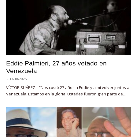
Eddie Palmieri, 27 años vetado en
Venezuela
-
13/10/2025
VÍCTOR SUÁREZ - “Nos costó 27 años a Eddie y a mí volver juntos a
Venezuela. Estamos en la gloria. Ustedes fueron gran parte de...