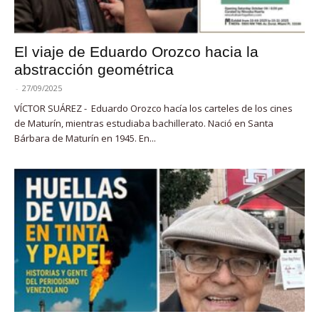
El viaje de Eduardo Orozco hacia la
abstracción geométrica
-
27/09/2025
VÍCTOR SUÁREZ - Eduardo Orozco hacía los carteles de los cines
de Maturín, mientras estudiaba bachillerato. Nació en Santa
Bárbara de Maturín en 1945. En...