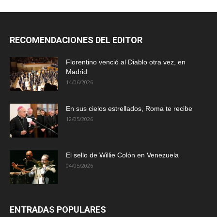
RECOMENDACIONES DEL EDITOR
Florentino venció al Diablo otra vez, en
Madrid
14/06/2026
En sus cielos estrellados, Roma te recibe
12/05/2026
El sello de Willie Colón en Venezuela
04/05/2026
ENTRADAS POPULARES