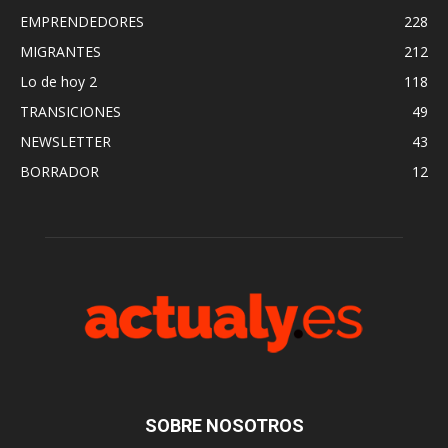
EMPRENDEDORES
228
MIGRANTES
212
Lo de hoy 2
118
TRANSICIONES
49
NEWSLETTER
43
BORRADOR
12
SOBRE NOSOTROS