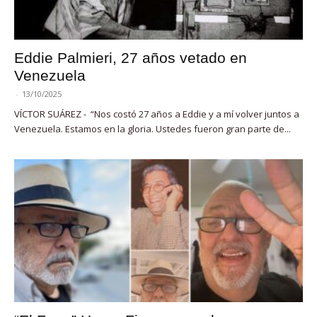
Eddie Palmieri, 27 años vetado en
Venezuela
-
13/10/2025
VÍCTOR SUÁREZ - “Nos costó 27 años a Eddie y a mí volver juntos a
Venezuela. Estamos en la gloria. Ustedes fueron gran parte de...