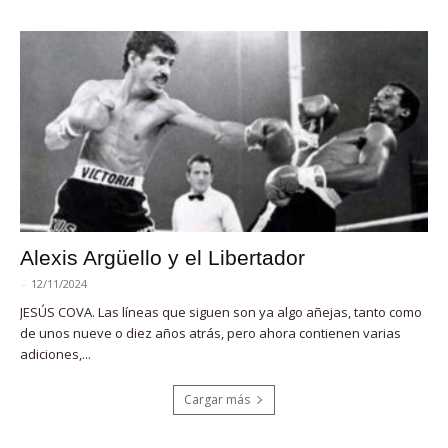
Alexis Argüello y el Libertador
-
12/11/2024
JESÚS COVA. Las líneas que siguen son ya algo añejas, tanto como
de unos nueve o diez años atrás, pero ahora contienen varias
adiciones,...
Cargar más