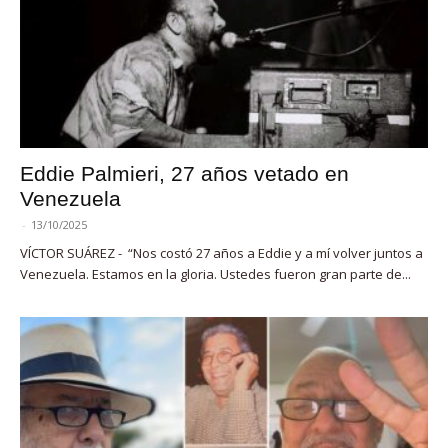
Eddie Palmieri, 27 años vetado en
Venezuela
-
13/10/2025
VÍCTOR SUÁREZ - “Nos costó 27 años a Eddie y a mí volver juntos a
Venezuela. Estamos en la gloria. Ustedes fueron gran parte de...