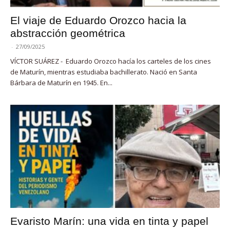
El viaje de Eduardo Orozco hacia la
abstracción geométrica
-
27/09/2025
VÍCTOR SUÁREZ - Eduardo Orozco hacía los carteles de los cines
de Maturín, mientras estudiaba bachillerato. Nació en Santa
Bárbara de Maturín en 1945. En...
Evaristo Marín: una vida en tinta y papel