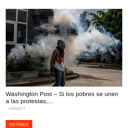
Washington Post – Si los pobres se unen
a las protestas,...
-
03/05/2017
CRITERIOS