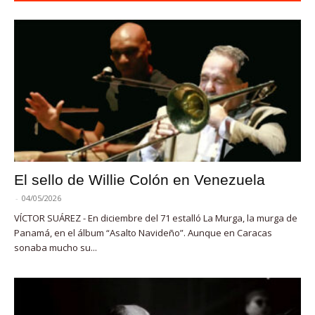
El sello de Willie Colón en Venezuela
-
04/05/2026
VÍCTOR SUÁREZ - En diciembre del 71 estalló La Murga, la murga de
Panamá, en el álbum “Asalto Navideño”. Aunque en Caracas
sonaba mucho su...