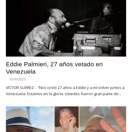
Eddie Palmieri, 27 años vetado en
Venezuela
-
13/10/2025
VÍCTOR SUÁREZ - “Nos costó 27 años a Eddie y a mí volver juntos a
Venezuela. Estamos en la gloria. Ustedes fueron gran parte de...