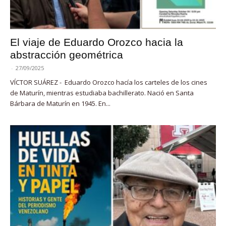
El viaje de Eduardo Orozco hacia la
abstracción geométrica
-
27/09/2025
VÍCTOR SUÁREZ - Eduardo Orozco hacía los carteles de los cines
de Maturín, mientras estudiaba bachillerato. Nació en Santa
Bárbara de Maturín en 1945. En...