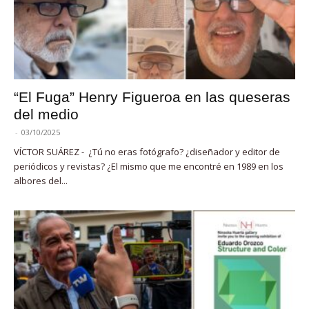
“El Fuga” Henry Figueroa en las queseras
del medio
-
03/10/2025
VÍCTOR SUÁREZ - ¿Tú no eras fotógrafo? ¿diseñador y editor de
periódicos y revistas? ¿El mismo que me encontré en 1989 en los
albores del...