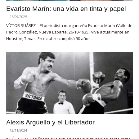
Evaristo Marín: una vida en tinta y papel
-
26/09/2025
VÍCTOR SUÁREZ - El periodista margariteño Evaristo Marín (Valle de
Pedro González, Nueva Esparta, 26-10-1935), vive actualmente en
Houston, Texas. En octubre cumplirá 90 años...
Alexis Argüello y el Libertador
-
12/11/2024