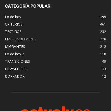
CATEGORÍA POPULAR
Lo de hoy
495
CRITERIOS
461
TESTIGOS
232
EMPRENDEDORES
228
MIGRANTES
212
Lo de hoy 2
118
TRANSICIONES
49
NEWSLETTER
43
BORRADOR
12