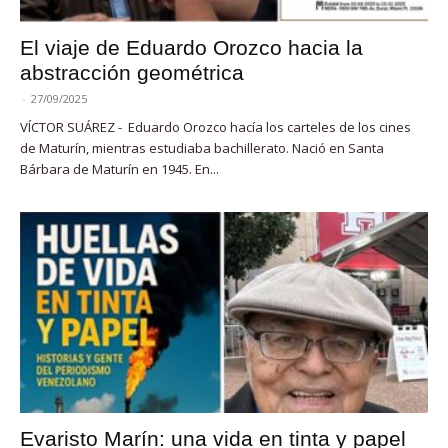
El viaje de Eduardo Orozco hacia la
abstracción geométrica
-
27/09/2025
VÍCTOR SUÁREZ - Eduardo Orozco hacía los carteles de los cines
de Maturín, mientras estudiaba bachillerato. Nació en Santa
Bárbara de Maturín en 1945. En...
Evaristo Marín: una vida en tinta y papel