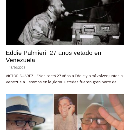
Eddie Palmieri, 27 años vetado en
Venezuela
-
13/10/2025
VÍCTOR SUÁREZ - “Nos costó 27 años a Eddie y a mí volver juntos a
Venezuela. Estamos en la gloria. Ustedes fueron gran parte de...