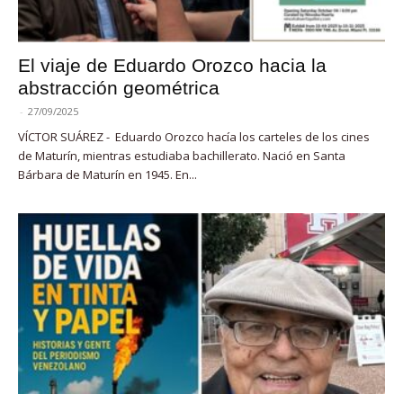
El viaje de Eduardo Orozco hacia la
abstracción geométrica
-
27/09/2025
VÍCTOR SUÁREZ - Eduardo Orozco hacía los carteles de los cines
de Maturín, mientras estudiaba bachillerato. Nació en Santa
Bárbara de Maturín en 1945. En...