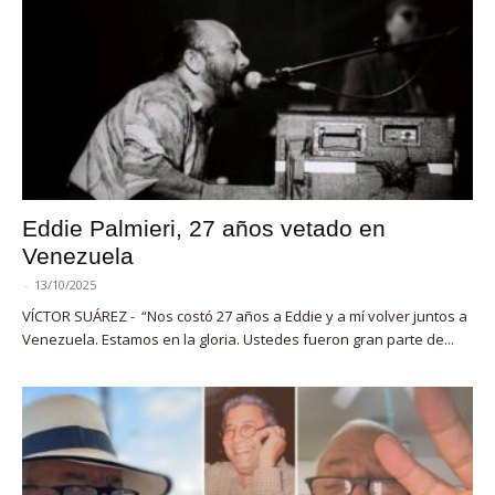
Eddie Palmieri, 27 años vetado en
Venezuela
-
13/10/2025
VÍCTOR SUÁREZ - “Nos costó 27 años a Eddie y a mí volver juntos a
Venezuela. Estamos en la gloria. Ustedes fueron gran parte de...