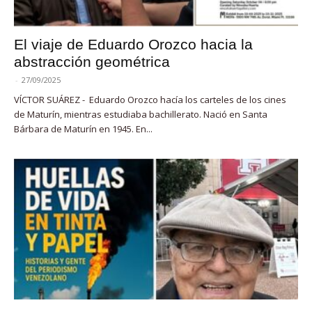
El viaje de Eduardo Orozco hacia la
abstracción geométrica
-
27/09/2025
VÍCTOR SUÁREZ - Eduardo Orozco hacía los carteles de los cines
de Maturín, mientras estudiaba bachillerato. Nació en Santa
Bárbara de Maturín en 1945. En...