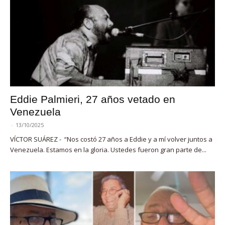
Eddie Palmieri, 27 años vetado en
Venezuela
-
13/10/2025
VÍCTOR SUÁREZ - “Nos costó 27 años a Eddie y a mí volver juntos a
Venezuela. Estamos en la gloria. Ustedes fueron gran parte de...