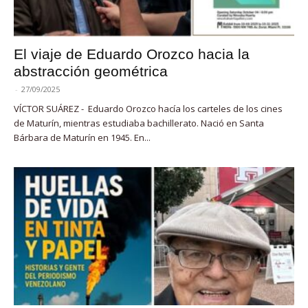
El viaje de Eduardo Orozco hacia la
abstracción geométrica
-
27/09/2025
VÍCTOR SUÁREZ - Eduardo Orozco hacía los carteles de los cines
de Maturín, mientras estudiaba bachillerato. Nació en Santa
Bárbara de Maturín en 1945. En...