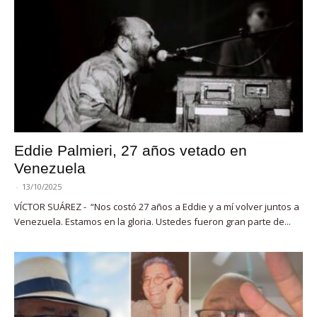
Eddie Palmieri, 27 años vetado en
Venezuela
-
13/10/2025
VÍCTOR SUÁREZ - “Nos costó 27 años a Eddie y a mí volver juntos a
Venezuela. Estamos en la gloria. Ustedes fueron gran parte de...