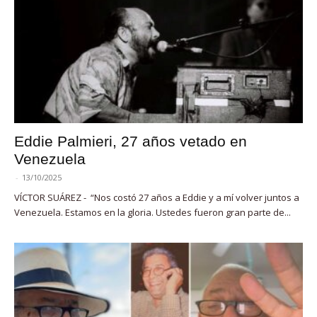
Eddie Palmieri, 27 años vetado en
Venezuela
-
13/10/2025
VÍCTOR SUÁREZ - “Nos costó 27 años a Eddie y a mí volver juntos a
Venezuela. Estamos en la gloria. Ustedes fueron gran parte de...