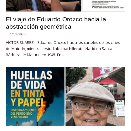
El viaje de Eduardo Orozco hacia la
abstracción geométrica
-
27/09/2025
VÍCTOR SUÁREZ - Eduardo Orozco hacía los carteles de los cines
de Maturín, mientras estudiaba bachillerato. Nació en Santa
Bárbara de Maturín en 1945. En...