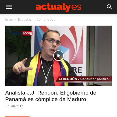
Inicio
Etiquetas
Complicidad
Analista J.J. Rendón: El gobierno de
Panamá es cómplice de Maduro
-
18/04/2017