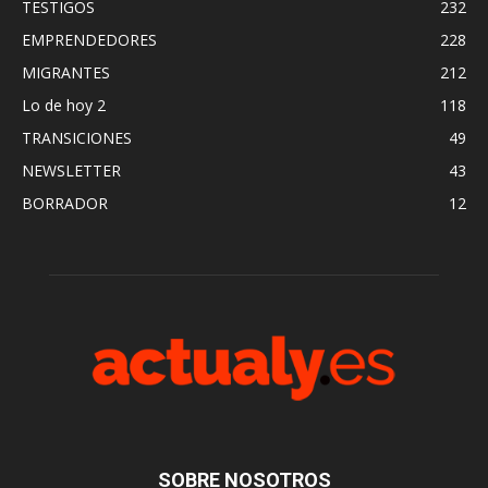
TESTIGOS
232
EMPRENDEDORES
228
MIGRANTES
212
Lo de hoy 2
118
TRANSICIONES
49
NEWSLETTER
43
BORRADOR
12
SOBRE NOSOTROS