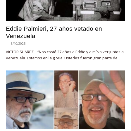
Eddie Palmieri, 27 años vetado en
Venezuela
-
13/10/2025
VÍCTOR SUÁREZ - “Nos costó 27 años a Eddie y a mí volver juntos a
Venezuela. Estamos en la gloria. Ustedes fueron gran parte de...