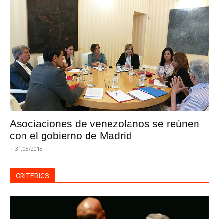
Asociaciones de venezolanos se reúnen
con el gobierno de Madrid
-
31/08/2018
CRITERIOS