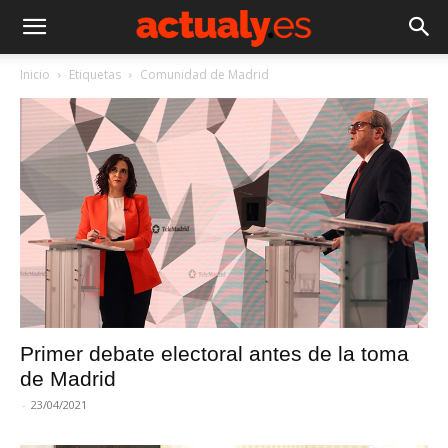
Inicio
Etiquetas
Comunidad de Madrid
Primer debate electoral antes de la toma
de Madrid
-
23/04/2021