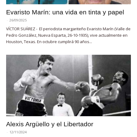
Evaristo Marín: una vida en tinta y papel
-
26/09/2025
VÍCTOR SUÁREZ - El periodista margariteño Evaristo Marín (Valle de
Pedro González, Nueva Esparta, 26-10-1935), vive actualmente en
Houston, Texas. En octubre cumplirá 90 años...
Alexis Argüello y el Libertador
-
12/11/2024