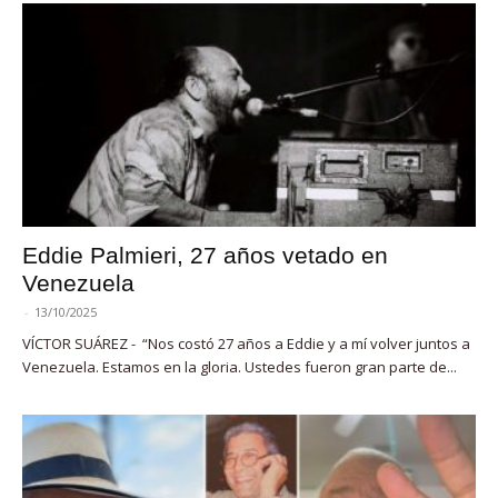
Eddie Palmieri, 27 años vetado en
Venezuela
-
13/10/2025
VÍCTOR SUÁREZ - “Nos costó 27 años a Eddie y a mí volver juntos a
Venezuela. Estamos en la gloria. Ustedes fueron gran parte de...