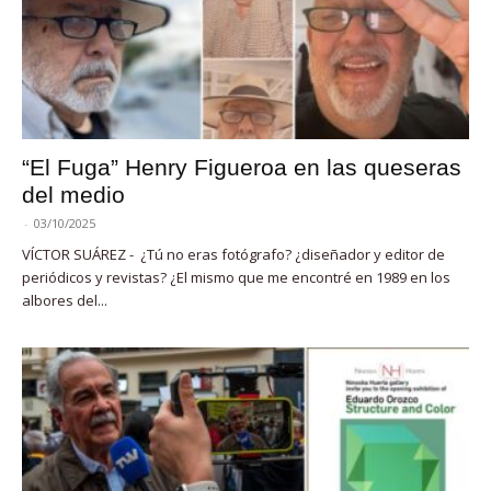
“El Fuga” Henry Figueroa en las queseras
del medio
-
03/10/2025
VÍCTOR SUÁREZ - ¿Tú no eras fotógrafo? ¿diseñador y editor de
periódicos y revistas? ¿El mismo que me encontré en 1989 en los
albores del...