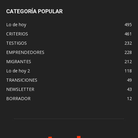
CATEGORÍA POPULAR
Lo de hoy
495
CRITERIOS
461
TESTIGOS
232
EMPRENDEDORES
228
MIGRANTES
212
Lo de hoy 2
118
TRANSICIONES
49
NEWSLETTER
43
BORRADOR
12