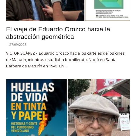
El viaje de Eduardo Orozco hacia la
abstracción geométrica
-
27/09/2025
VÍCTOR SUÁREZ - Eduardo Orozco hacía los carteles de los cines
de Maturín, mientras estudiaba bachillerato. Nació en Santa
Bárbara de Maturín en 1945. En...