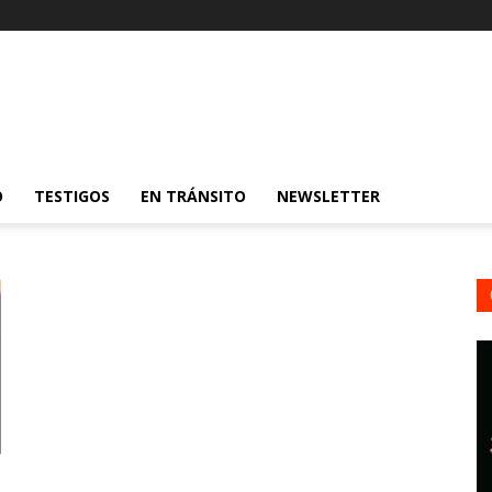
O
TESTIGOS
EN TRÁNSITO
NEWSLETTER