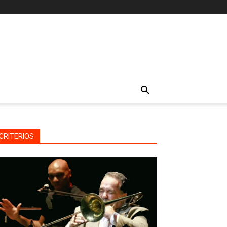
CRITERIOS