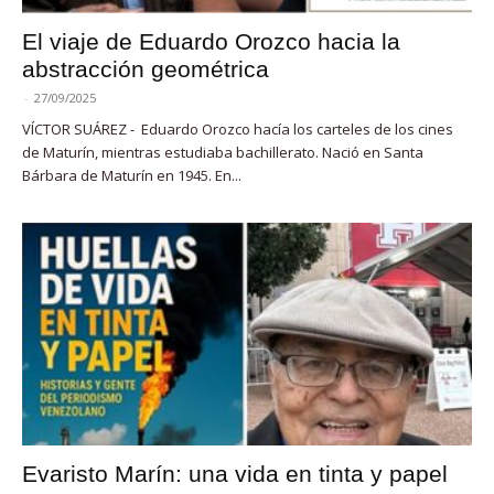
El viaje de Eduardo Orozco hacia la
abstracción geométrica
-
27/09/2025
VÍCTOR SUÁREZ - Eduardo Orozco hacía los carteles de los cines
de Maturín, mientras estudiaba bachillerato. Nació en Santa
Bárbara de Maturín en 1945. En...
Evaristo Marín: una vida en tinta y papel