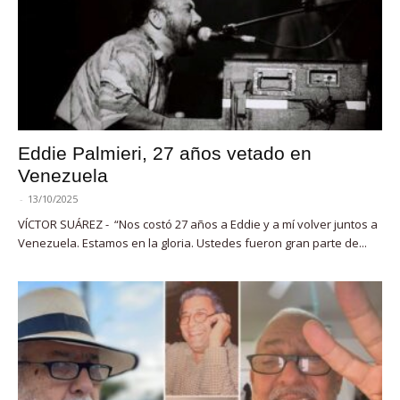
Eddie Palmieri, 27 años vetado en
Venezuela
-
13/10/2025
VÍCTOR SUÁREZ - “Nos costó 27 años a Eddie y a mí volver juntos a
Venezuela. Estamos en la gloria. Ustedes fueron gran parte de...