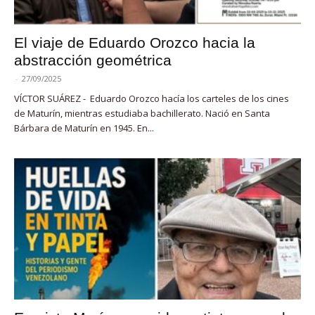
El viaje de Eduardo Orozco hacia la
abstracción geométrica
-
27/09/2025
VÍCTOR SUÁREZ - Eduardo Orozco hacía los carteles de los cines
de Maturín, mientras estudiaba bachillerato. Nació en Santa
Bárbara de Maturín en 1945. En...