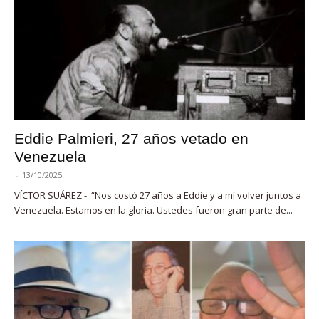
Eddie Palmieri, 27 años vetado en
Venezuela
-
13/10/2025
VÍCTOR SUÁREZ - “Nos costó 27 años a Eddie y a mí volver juntos a
Venezuela. Estamos en la gloria. Ustedes fueron gran parte de...