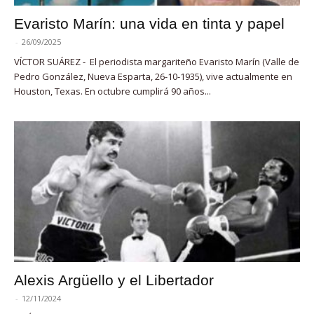
Evaristo Marín: una vida en tinta y papel
-
26/09/2025
VÍCTOR SUÁREZ - El periodista margariteño Evaristo Marín (Valle de
Pedro González, Nueva Esparta, 26-10-1935), vive actualmente en
Houston, Texas. En octubre cumplirá 90 años...
Alexis Argüello y el Libertador
-
12/11/2024