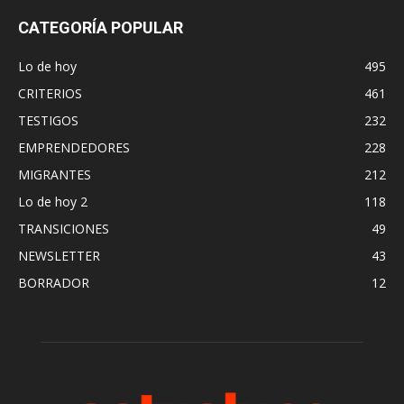
CATEGORÍA POPULAR
Lo de hoy
495
CRITERIOS
461
TESTIGOS
232
EMPRENDEDORES
228
MIGRANTES
212
Lo de hoy 2
118
TRANSICIONES
49
NEWSLETTER
43
BORRADOR
12