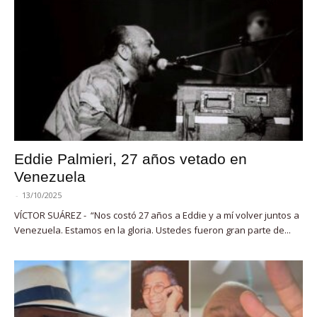
Eddie Palmieri, 27 años vetado en
Venezuela
-
13/10/2025
VÍCTOR SUÁREZ - “Nos costó 27 años a Eddie y a mí volver juntos a
Venezuela. Estamos en la gloria. Ustedes fueron gran parte de...