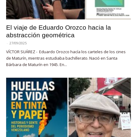
El viaje de Eduardo Orozco hacia la
abstracción geométrica
-
27/09/2025
VÍCTOR SUÁREZ - Eduardo Orozco hacía los carteles de los cines
de Maturín, mientras estudiaba bachillerato. Nació en Santa
Bárbara de Maturín en 1945. En...