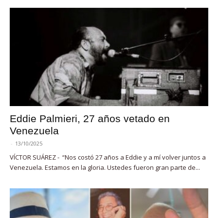
Eddie Palmieri, 27 años vetado en
Venezuela
-
13/10/2025
VÍCTOR SUÁREZ - “Nos costó 27 años a Eddie y a mí volver juntos a
Venezuela. Estamos en la gloria. Ustedes fueron gran parte de...