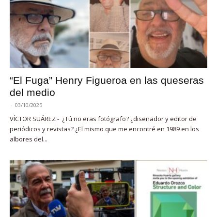
“El Fuga” Henry Figueroa en las queseras
del medio
-
03/10/2025
VÍCTOR SUÁREZ - ¿Tú no eras fotógrafo? ¿diseñador y editor de
periódicos y revistas? ¿El mismo que me encontré en 1989 en los
albores del...