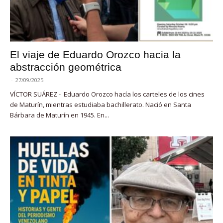
El viaje de Eduardo Orozco hacia la
abstracción geométrica
-
27/09/2025
VÍCTOR SUÁREZ - Eduardo Orozco hacía los carteles de los cines
de Maturín, mientras estudiaba bachillerato. Nació en Santa
Bárbara de Maturín en 1945. En...