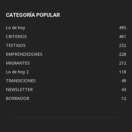
CATEGORÍA POPULAR
Lo de hoy
495
CRITERIOS
461
TESTIGOS
232
EMPRENDEDORES
228
MIGRANTES
212
Lo de hoy 2
118
TRANSICIONES
49
NEWSLETTER
43
BORRADOR
12