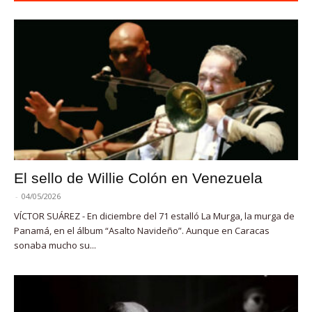
El sello de Willie Colón en Venezuela
-
04/05/2026
VÍCTOR SUÁREZ - En diciembre del 71 estalló La Murga, la murga de
Panamá, en el álbum “Asalto Navideño”. Aunque en Caracas
sonaba mucho su...