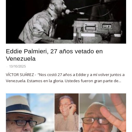
Eddie Palmieri, 27 años vetado en
Venezuela
-
13/10/2025
VÍCTOR SUÁREZ - “Nos costó 27 años a Eddie y a mí volver juntos a
Venezuela. Estamos en la gloria. Ustedes fueron gran parte de...