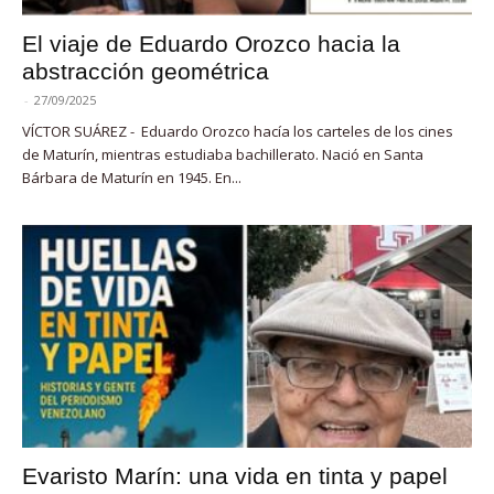
El viaje de Eduardo Orozco hacia la
abstracción geométrica
-
27/09/2025
VÍCTOR SUÁREZ - Eduardo Orozco hacía los carteles de los cines
de Maturín, mientras estudiaba bachillerato. Nació en Santa
Bárbara de Maturín en 1945. En...
Evaristo Marín: una vida en tinta y papel