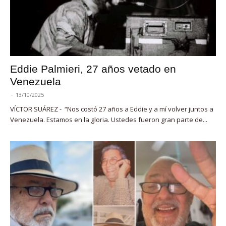
Eddie Palmieri, 27 años vetado en
Venezuela
-
13/10/2025
VÍCTOR SUÁREZ - “Nos costó 27 años a Eddie y a mí volver juntos a
Venezuela. Estamos en la gloria. Ustedes fueron gran parte de...