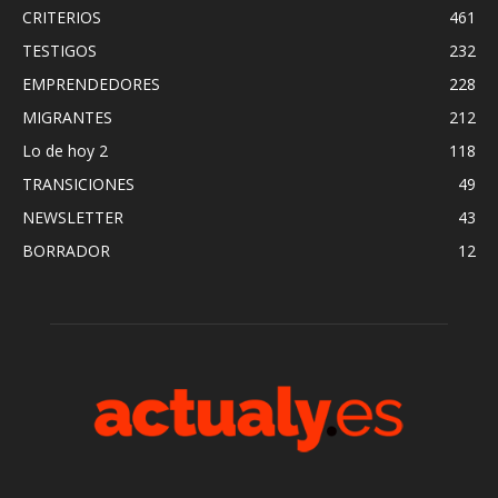
CRITERIOS
461
TESTIGOS
232
EMPRENDEDORES
228
MIGRANTES
212
Lo de hoy 2
118
TRANSICIONES
49
NEWSLETTER
43
BORRADOR
12