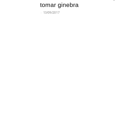
tomar ginebra
-
13/09/2017