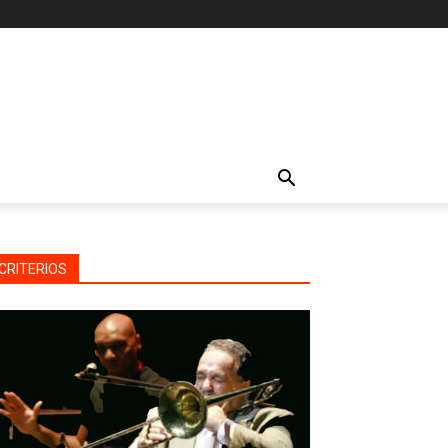
CRITERIOS