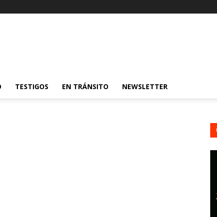
O
TESTIGOS
EN TRÁNSITO
NEWSLETTER