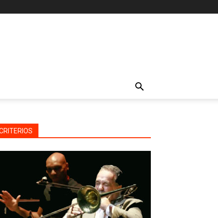
CRITERIOS