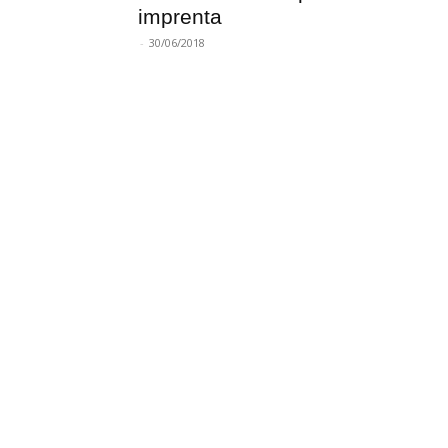
imprenta
-
30/06/2018