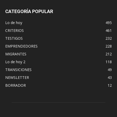
CATEGORÍA POPULAR
Lo de hoy
495
CRITERIOS
461
TESTIGOS
232
EMPRENDEDORES
228
MIGRANTES
212
Lo de hoy 2
118
TRANSICIONES
49
NEWSLETTER
43
BORRADOR
12