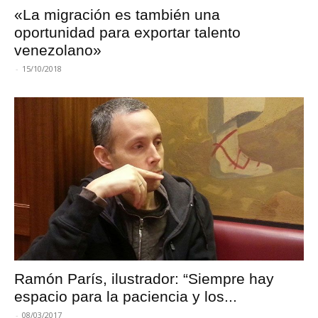
«La migración es también una
oportunidad para exportar talento
venezolano»
-
15/10/2018
Ramón París, ilustrador: “Siempre hay
espacio para la paciencia y los...
-
08/03/2017