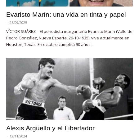
Evaristo Marín: una vida en tinta y papel
-
26/09/2025
VÍCTOR SUÁREZ - El periodista margariteño Evaristo Marín (Valle de
Pedro González, Nueva Esparta, 26-10-1935), vive actualmente en
Houston, Texas. En octubre cumplirá 90 años...
Alexis Argüello y el Libertador
-
12/11/2024