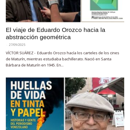
El viaje de Eduardo Orozco hacia la
abstracción geométrica
-
27/09/2025
VÍCTOR SUÁREZ - Eduardo Orozco hacía los carteles de los cines
de Maturín, mientras estudiaba bachillerato. Nació en Santa
Bárbara de Maturín en 1945. En...