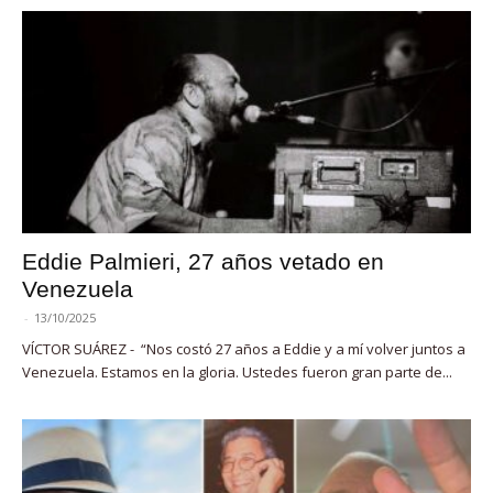
Eddie Palmieri, 27 años vetado en
Venezuela
-
13/10/2025
VÍCTOR SUÁREZ - “Nos costó 27 años a Eddie y a mí volver juntos a
Venezuela. Estamos en la gloria. Ustedes fueron gran parte de...