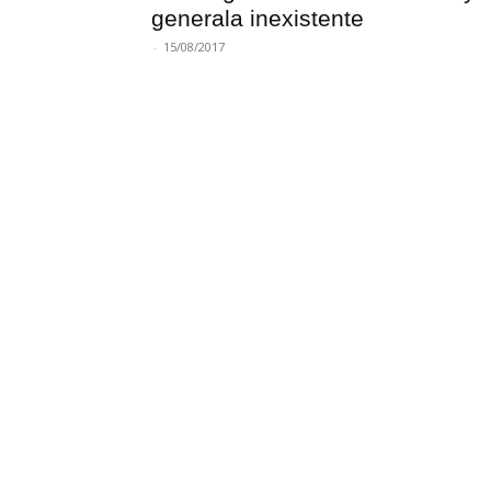
generala inexistente
-
15/08/2017