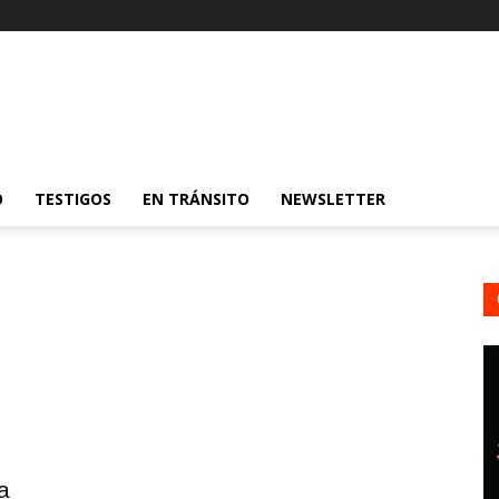
O
TESTIGOS
EN TRÁNSITO
NEWSLETTER
a