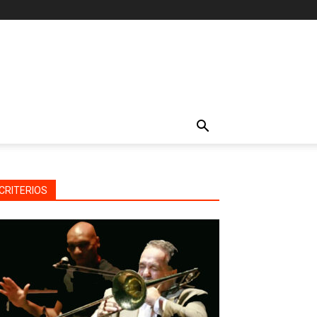
CRITERIOS