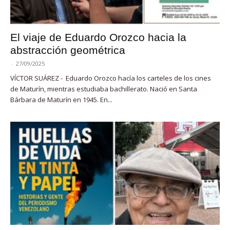
El viaje de Eduardo Orozco hacia la
abstracción geométrica
-
27/09/2025
VÍCTOR SUÁREZ - Eduardo Orozco hacía los carteles de los cines
de Maturín, mientras estudiaba bachillerato. Nació en Santa
Bárbara de Maturín en 1945. En...