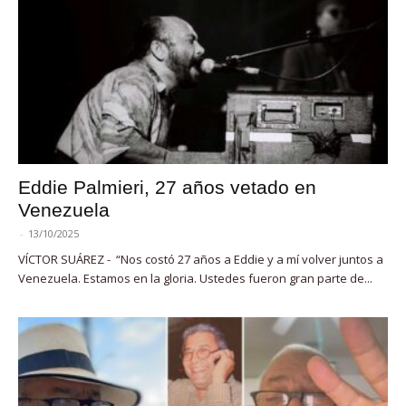
Eddie Palmieri, 27 años vetado en
Venezuela
-
13/10/2025
VÍCTOR SUÁREZ - “Nos costó 27 años a Eddie y a mí volver juntos a
Venezuela. Estamos en la gloria. Ustedes fueron gran parte de...