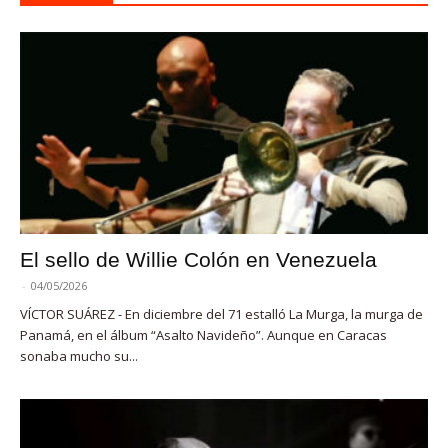
El sello de Willie Colón en Venezuela
-
04/05/2026
VÍCTOR SUÁREZ - En diciembre del 71 estalló La Murga, la murga de
Panamá, en el álbum “Asalto Navideño”. Aunque en Caracas
sonaba mucho su...