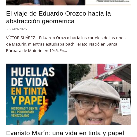
El viaje de Eduardo Orozco hacia la
abstracción geométrica
-
27/09/2025
VÍCTOR SUÁREZ - Eduardo Orozco hacía los carteles de los cines
de Maturín, mientras estudiaba bachillerato. Nació en Santa
Bárbara de Maturín en 1945. En...
Evaristo Marín: una vida en tinta y papel