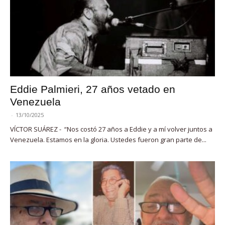
Eddie Palmieri, 27 años vetado en
Venezuela
-
13/10/2025
VÍCTOR SUÁREZ - “Nos costó 27 años a Eddie y a mí volver juntos a
Venezuela. Estamos en la gloria. Ustedes fueron gran parte de...