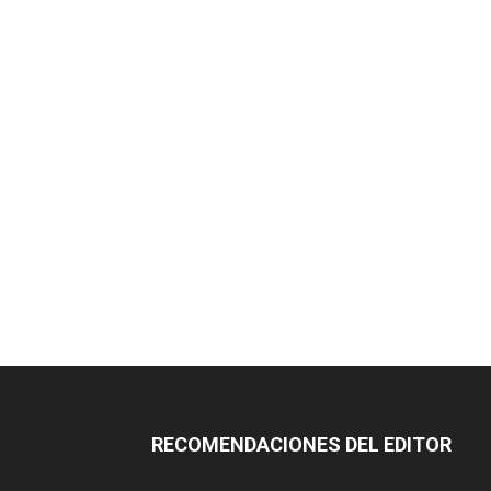
RECOMENDACIONES DEL EDITOR