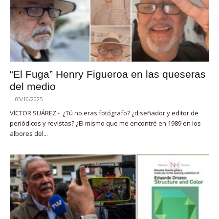
“El Fuga” Henry Figueroa en las queseras
del medio
-
03/10/2025
VÍCTOR SUÁREZ - ¿Tú no eras fotógrafo? ¿diseñador y editor de
periódicos y revistas? ¿El mismo que me encontré en 1989 en los
albores del...