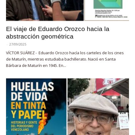
El viaje de Eduardo Orozco hacia la
abstracción geométrica
-
27/09/2025
VÍCTOR SUÁREZ - Eduardo Orozco hacía los carteles de los cines
de Maturín, mientras estudiaba bachillerato. Nació en Santa
Bárbara de Maturín en 1945. En...