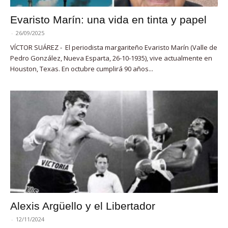
Evaristo Marín: una vida en tinta y papel
-
26/09/2025
VÍCTOR SUÁREZ - El periodista margariteño Evaristo Marín (Valle de
Pedro González, Nueva Esparta, 26-10-1935), vive actualmente en
Houston, Texas. En octubre cumplirá 90 años...
Alexis Argüello y el Libertador
-
12/11/2024